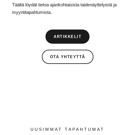
Täältä löydät tietoa ajankohtaisista taidenäyttelyistä ja
myyntitapahtumista.
ARTIKKELIT
OTA YHTEYTTÄ
UUSIMMAT TAPAHTUMAT