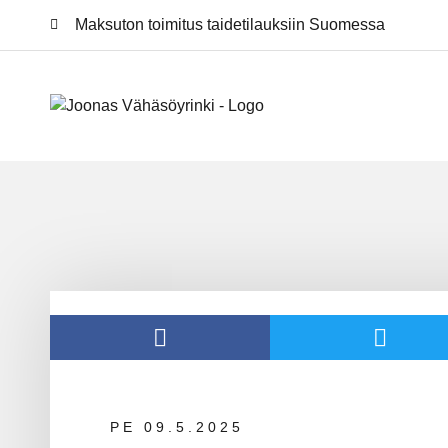
Maksuton toimitus
taidetilauksiin Suomessa
PE 09.5.2025