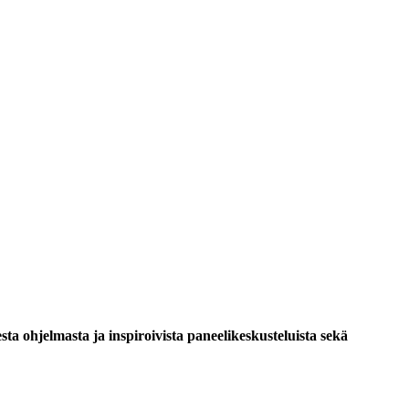
esta ohjelmasta ja inspiroivista paneelikeskusteluista sekä