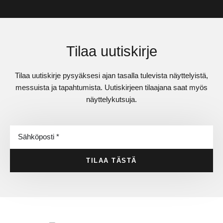
Tilaa uutiskirje
Tilaa uutiskirje pysyäksesi ajan tasalla tulevista näyttelyistä,
messuista ja tapahtumista. Uutiskirjeen tilaajana saat myös
näyttelykutsuja.
TILAA TÄSTÄ