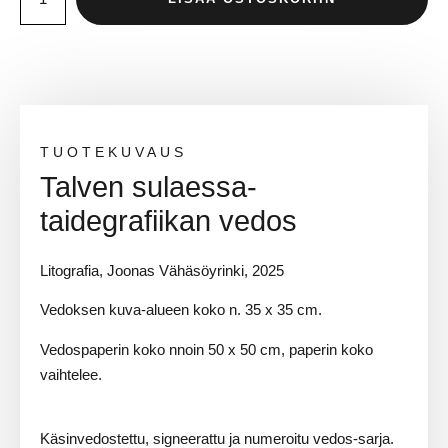
TUOTEKUVAUS
Talven sulaessa-
taidegrafiikan vedos
Litografia, Joonas Vähäsöyrinki, 2025
Vedoksen kuva-alueen koko n. 35 x 35 cm.
Vedospaperin koko nnoin 50 x 50 cm, paperin koko
vaihtelee.
Käsinvedostettu, signeerattu ja numeroitu vedos-sarja.