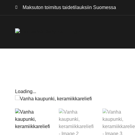
Maksuton toimitus
taidetilauksiin Suomessa
Loading...