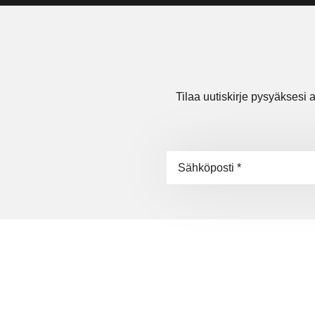
Tilaa uutiskirje pysyäksesi a