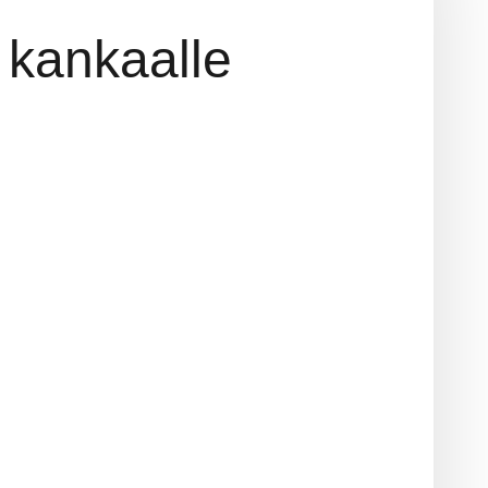
 kankaalle